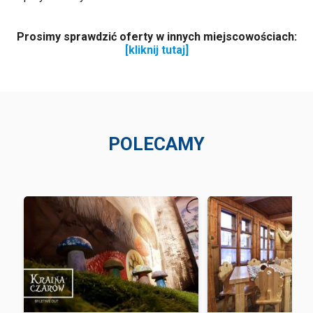
Prosimy sprawdzić oferty w innych miejscowościach:
[kliknij tutaj]
POLECAMY