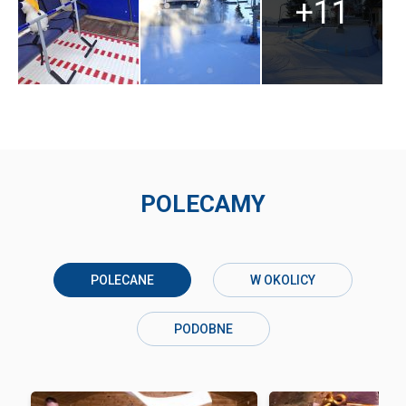
+11
POLECAMY
POLECANE
W OKOLICY
PODOBNE