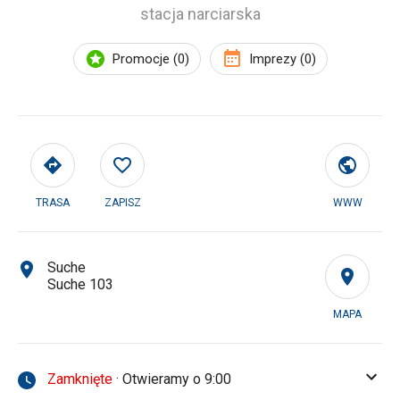
stacja narciarska
Promocje (0)
Imprezy (0)
TRASA
ZAPISZ
WWW
Suche
Suche 103
MAPA
Zamknięte
· Otwieramy o 9:00