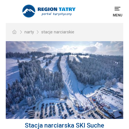
MENU
narty
stacje narciarskie
Stacja narciarska SKI Suche