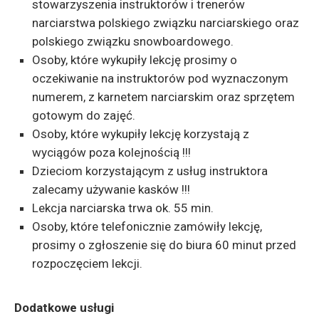
stowarzyszenia instruktorów i trenerów
narciarstwa polskiego związku narciarskiego oraz
polskiego związku snowboardowego.
Osoby, które wykupiły lekcję prosimy o
oczekiwanie na instruktorów pod wyznaczonym
numerem, z karnetem narciarskim oraz sprzętem
gotowym do zajęć.
Osoby, które wykupiły lekcję korzystają z
wyciągów poza kolejnością !!!
Dzieciom korzystającym z usług instruktora
zalecamy używanie kasków !!!
Lekcja narciarska trwa ok. 55 min.
Osoby, które telefonicznie zamówiły lekcję,
prosimy o zgłoszenie się do biura 60 minut przed
rozpoczęciem lekcji.
Dodatkowe usługi