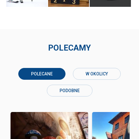
POLECAMY
POLECANE
W OKOLICY
PODOBNE