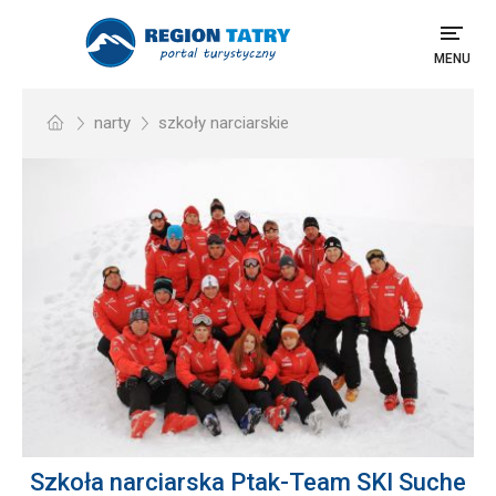
MENU
narty
szkoły narciarskie
Szkoła narciarska Ptak-Team SKI Suche