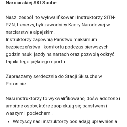
Narciarskiej SKI Suche
Nasz zespół to wykwalifikowani Instruktorzy SITN-
PZN, trenerzy, byli zawodnicy Kadry Narodowej w
narciarstwie alpejskim.
Instruktorzy zapewnią Państwu maksimum
bezpieczeństwa i komfortu podczas pierwszych
godzin nauki jazdy na nartach oraz pozwolą odkryć
tajniki tego pięknego sportu.
Zapraszamy serdecznie do Stacji Skisuche w
Poroninie
Nasi instruktorzy to wykwalifikowane, doświadczone i
ambitne osoby, które zaopiekują się państwem i
waszymi pociechami.
Wszyscy nasi instruktorzy posiadają uprawnienia