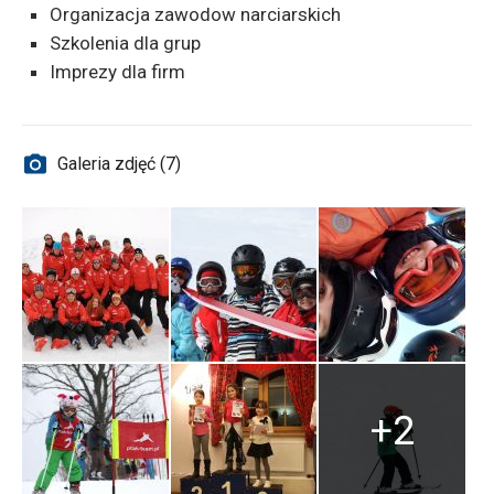
Organizacja zawodow narciarskich
Szkolenia dla grup
Imprezy dla firm
Galeria zdjęć (7)
+2