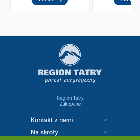
Region Tatry
Zakopane
Kontakt z nami
Na skróty