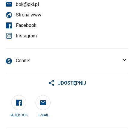
bok@pkl.pl
Strona www
Facebook
Instagram
Cennik
UDOSTĘPNIJ
FACEBOOK
E-MAIL