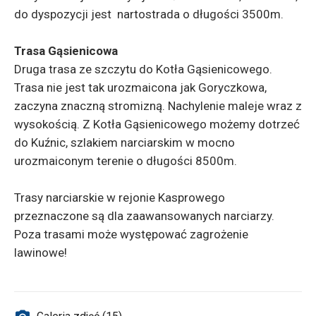
do dyspozycji jest nartostrada o długości 3500m.
Trasa Gąsienicowa
Druga trasa ze szczytu do Kotła Gąsienicowego.
Trasa nie jest tak urozmaicona jak Goryczkowa,
zaczyna znaczną stromizną. Nachylenie maleje wraz z
wysokością. Z Kotła Gąsienicowego możemy dotrzeć
do Kuźnic, szlakiem narciarskim w mocno
urozmaiconym terenie o długości 8500m.
Trasy narciarskie w rejonie Kasprowego
przeznaczone są dla zaawansowanych narciarzy.
Poza trasami może występować zagrożenie
lawinowe!