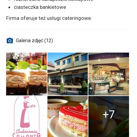
ciasteczka bankietowe
Firma oferuje też usługi cateringowe.
Galeria zdjęć (12)
+7