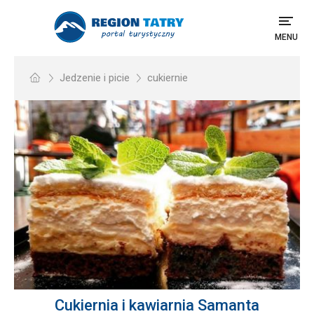
MENU
Jedzenie i picie
cukiernie
Cukiernia i kawiarnia Samanta