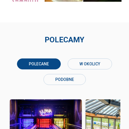
POLECAMY
POLECANE
W OKOLICY
PODOBNE