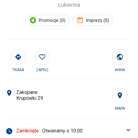
cukiernia
Promocje (0)
Imprezy (0)
TRASA
ZAPISZ
WWW
Zakopane
Krupówki 29
MAPA
Zamknięte
· Otwieramy o 10:00