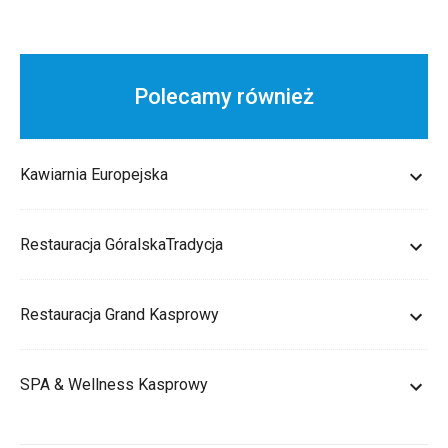
Polecamy również
Kawiarnia Europejska
Restauracja GóralskaTradycja
Restauracja Grand Kasprowy
SPA & Wellness Kasprowy