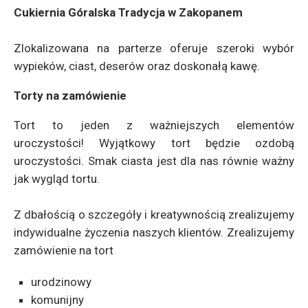
Cukiernia Góralska Tradycja w Zakopanem
Zlokalizowana na parterze oferuje szeroki wybór
wypieków, ciast, deserów oraz doskonałą kawę.
Torty na zamówienie
Tort to jeden z ważniejszych elementów
uroczystości! Wyjątkowy tort będzie ozdobą
uroczystości. Smak ciasta jest dla nas równie ważny
jak wygląd tortu.
Z dbałością o szczegóły i kreatywnością zrealizujemy
indywidualne życzenia naszych klientów. Zrealizujemy
zamówienie na tort
urodzinowy
komunijny