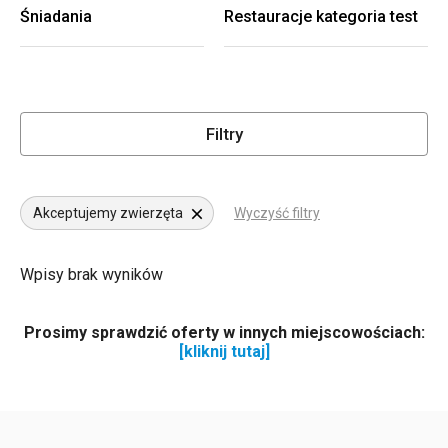
Śniadania
Restauracje kategoria test
Filtry
Akceptujemy zwierzęta
Wyczyść filtry
Wpisy brak wyników
Prosimy sprawdzić oferty w innych miejscowościach:
[kliknij tutaj]