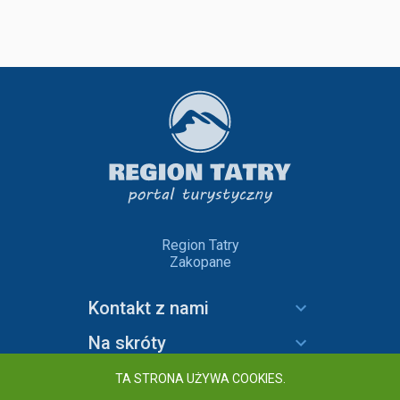
Region Tatry
Zakopane
Kontakt z nami
Na skróty
Informacje
TA STRONA UŻYWA COOKIES.