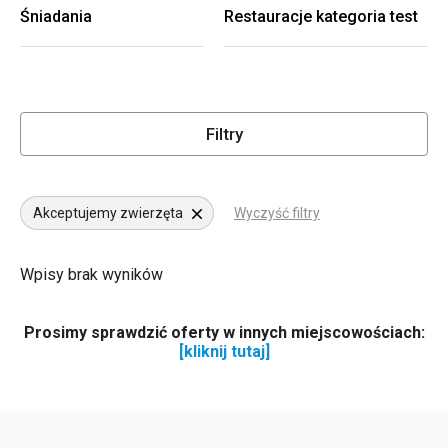
Śniadania
Restauracje kategoria test
Filtry
Akceptujemy zwierzęta
Wyczyść filtry
Wpisy brak wyników
Prosimy sprawdzić oferty w innych miejscowościach:
[kliknij tutaj]