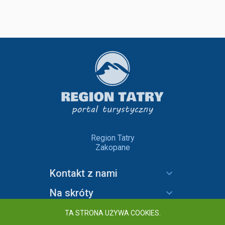
Region Tatry
Zakopane
Kontakt z nami
Na skróty
Informacje
TA STRONA UŻYWA COOKIES.