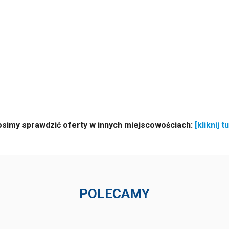
osimy sprawdzić oferty w innych miejscowościach:
[kliknij tu
POLECAMY