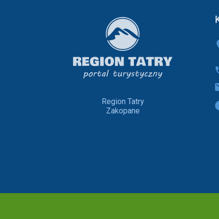
Region Tatry
Zakopane