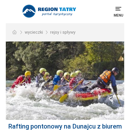
MENU
wycieczki
rejsy i spływy
Rafting pontonowy na Dunajcu z biurem