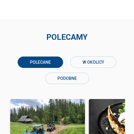
POLECAMY
POLECANE
W OKOLICY
PODOBNE