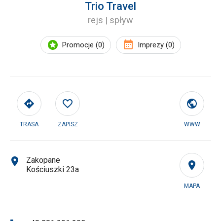
Trio Travel
rejs | spływ
Promocje (0)
Imprezy (0)
TRASA
ZAPISZ
WWW
Zakopane
Kościuszki 23a
MAPA