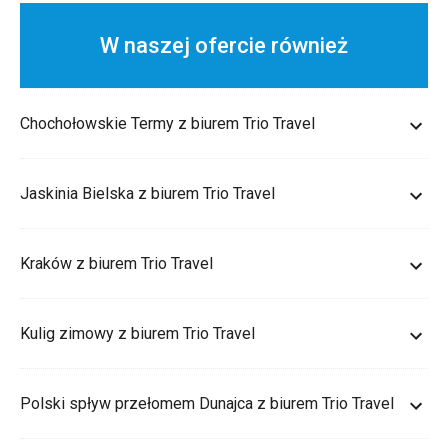
W naszej ofercie również
Chochołowskie Termy z biurem Trio Travel
Jaskinia Bielska z biurem Trio Travel
Kraków z biurem Trio Travel
Kulig zimowy z biurem Trio Travel
Polski spływ przełomem Dunajca z biurem Trio Travel