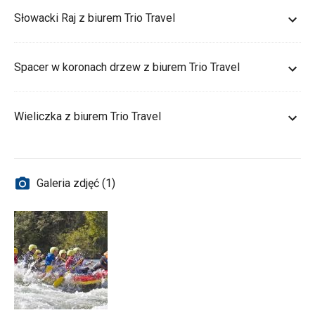
Słowacki Raj z biurem Trio Travel
Spacer w koronach drzew z biurem Trio Travel
Wieliczka z biurem Trio Travel
Galeria zdjęć (1)