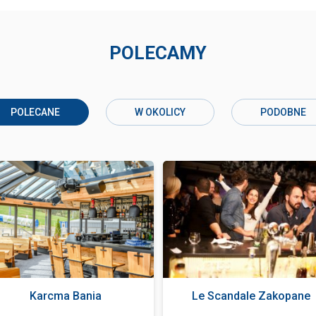
POLECAMY
POLECANE
W OKOLICY
PODOBNE
Karcma Bania
Le Scandale Zakopane