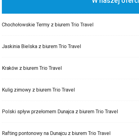
W naszej oferc
Chochołowskie Termy z biurem Trio Travel
Jaskinia Bielska z biurem Trio Travel
Kraków z biurem Trio Travel
Kulig zimowy z biurem Trio Travel
Polski spływ przełomem Dunajca z biurem Trio Travel
Rafting pontonowy na Dunajcu z biurem Trio Travel