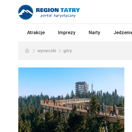
Atrakcje
Imprezy
Narty
Jedzenie
wycieczki
góry