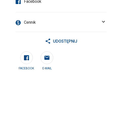
Facebook
Cennik
UDOSTĘPNIJ
FACEBOOK
E-MAIL