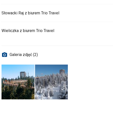
Słowacki Raj z biurem Trio Travel
Wieliczka z biurem Trio Travel
Galeria zdjęć (2)