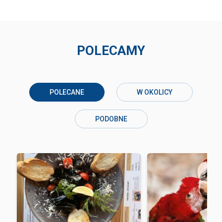
POLECAMY
POLECANE
W OKOLICY
PODOBNE