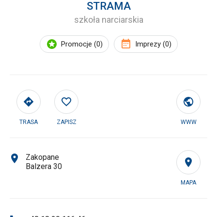
STRAMA
szkoła narciarskia
Promocje (0)
Imprezy (0)
TRASA
ZAPISZ
WWW
Zakopane
Balzera 30
MAPA