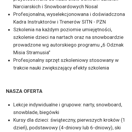
Narciarskich i Snowboardowych Nosal
Profesjonalna, wyselekcjonowana i doświadczona
Kadra Instruktorów i Trenerów SITN - PZN
Szkolenia na każdym poziomie umiejętności,
szkolenie dzieci na nartach oraz na snowboardzie
prowadzone wg autorskiego programu „6 Odznak
Misia Stramusia”
Profesjonalny sprzęt szkoleniowy stosowany w
trakcie nauki zwiększający efekty szkolenia
NASZA OFERTA
Lekcje indywidualne i grupowe: narty, snowboard,
snowblade, biegówki
Kursy dla dzieci: świąteczny, pierwszych kroków (1
dzień), podstawowy (4-dniowy lub 6-dniowy), ski