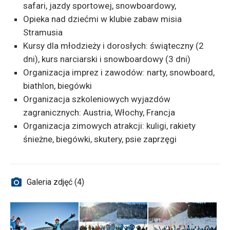
safari, jazdy sportowej, snowboardowy,
Opieka nad dziećmi w klubie zabaw misia
Stramusia
Kursy dla młodzieży i dorosłych: świąteczny (2
dni), kurs narciarski i snowboardowy (3 dni)
Organizacja imprez i zawodów: narty, snowboard,
biathlon, biegówki
Organizacja szkoleniowych wyjazdów
zagranicznych: Austria, Włochy, Francja
Organizacja zimowych atrakcji: kuligi, rakiety
śnieżne, biegówki, skutery, psie zaprzęgi
Galeria zdjęć (4)