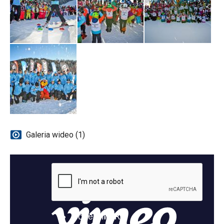
Galeria wideo (1)