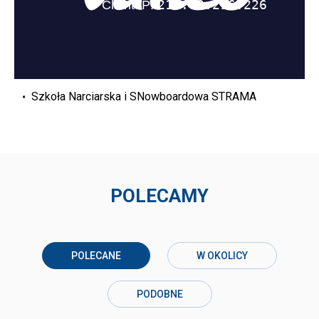
Szkoła Narciarska i SNowboardowa STRAMA
POLECAMY
POLECANE
W OKOLICY
PODOBNE