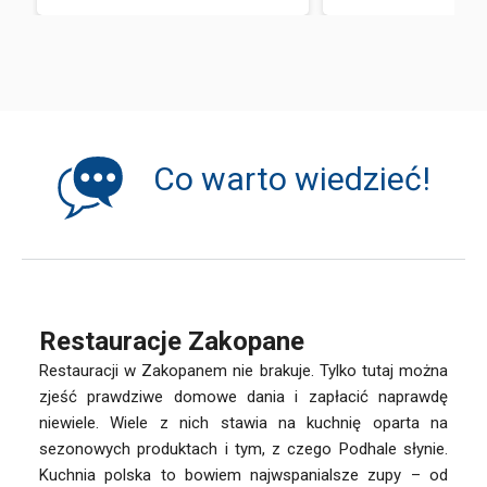
Co warto wiedzieć!
Restauracje Zakopane
Restauracji w Zakopanem nie brakuje. Tylko tutaj można
zjeść prawdziwe domowe dania i zapłacić naprawdę
niewiele. Wiele z nich stawia na kuchnię oparta na
sezonowych produktach i tym, z czego Podhale słynie.
Kuchnia polska to bowiem najwspanialsze zupy – od