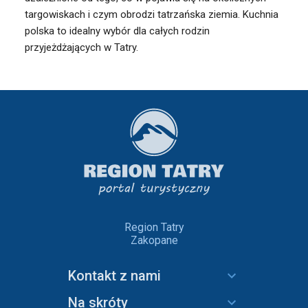
targowiskach i czym obrodzi tatrzańska ziemia. Kuchnia
polska to idealny wybór dla całych rodzin
przyjeżdżających w Tatry.
Region Tatry
Zakopane
Kontakt z nami
Na skróty