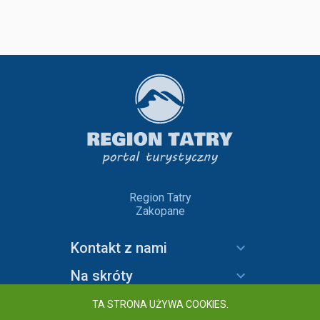
Region Tatry
Zakopane
Kontakt z nami
Na skróty
Informacje
TA STRONA UŻYWA COOKIES.