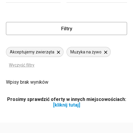
Filtry
Akceptujemy zwierzęta
Muzyka na żywo
Wyczyść filtry
Wpisy brak wyników
Prosimy sprawdzić oferty w innych miejscowościach:
[kliknij tutaj]