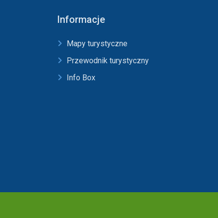
Informacje
Mapy turystyczne
Przewodnik turystyczny
Info Box