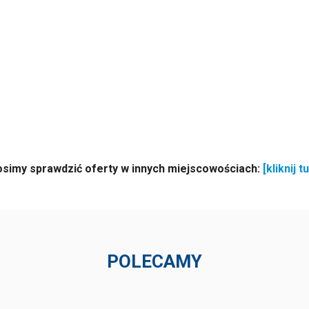
osimy sprawdzić oferty w innych miejscowościach:
[kliknij tu
POLECAMY