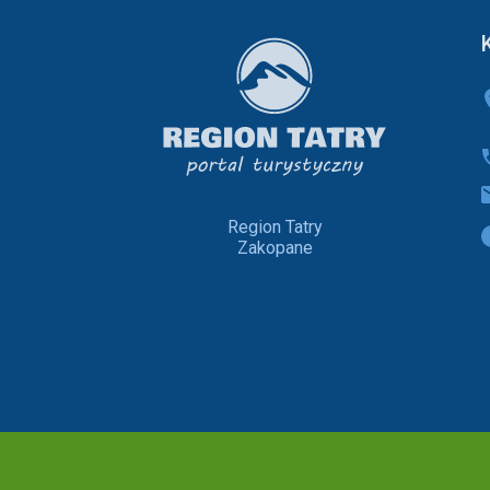
Region Tatry
Zakopane