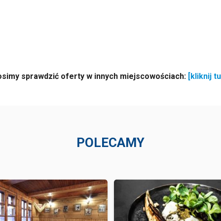
osimy sprawdzić oferty w innych miejscowościach:
[kliknij tu
POLECAMY