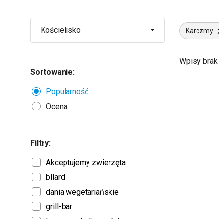
Karczmy
Wpisy brak
Sortowanie:
Popularność
Ocena
Filtry:
Akceptujemy zwierzęta
bilard
dania wegetariańskie
grill-bar