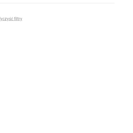
yczyść filtry