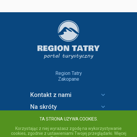
Region Tatry
Zakopane
Kontakt z nami
Na skróty
Informacje
TA STRONA UŻYWA COOKIES.
Korzystając z niej wyrażasz zgodę na wykorzystywanie
cookies, zgodnie z ustawieniami Twojej przeglądarki. Więcej