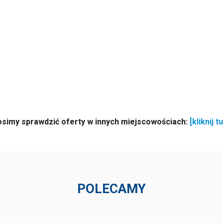
osimy sprawdzić oferty w innych miejscowościach:
[kliknij tu
POLECAMY