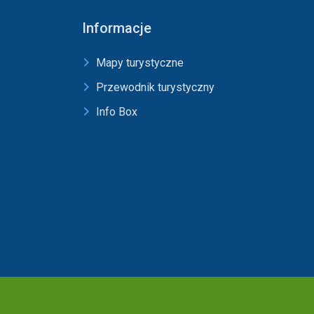
Informacje
Mapy turystyczne
Przewodnik turystyczny
Info Box