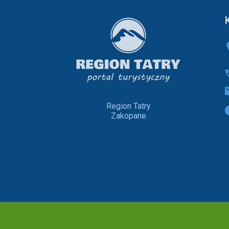
Region Tatry
Zakopane