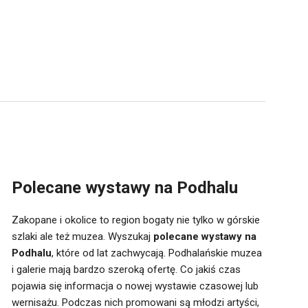
Polecane wystawy na Podhalu
Zakopane i okolice to region bogaty nie tylko w górskie
szlaki ale też muzea. Wyszukaj
polecane wystawy na
Podhalu
, które od lat zachwycają. Podhalańskie muzea
i galerie mają bardzo szeroką ofertę. Co jakiś czas
pojawia się informacja o nowej wystawie czasowej lub
wernisażu. Podczas nich promowani są młodzi artyści,