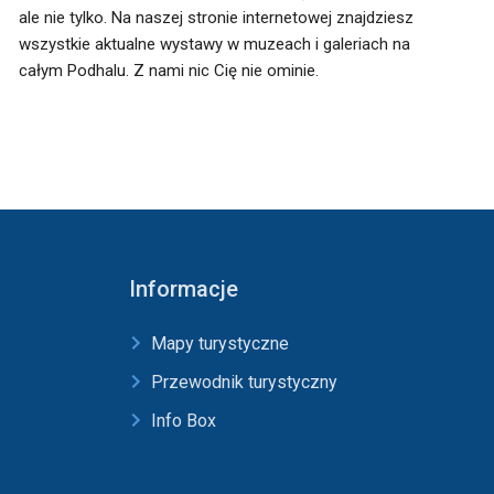
ale nie tylko. Na naszej stronie internetowej znajdziesz
wszystkie aktualne wystawy w muzeach i galeriach na
całym Podhalu. Z nami nic Cię nie ominie.
Informacje
Mapy turystyczne
Przewodnik turystyczny
Info Box