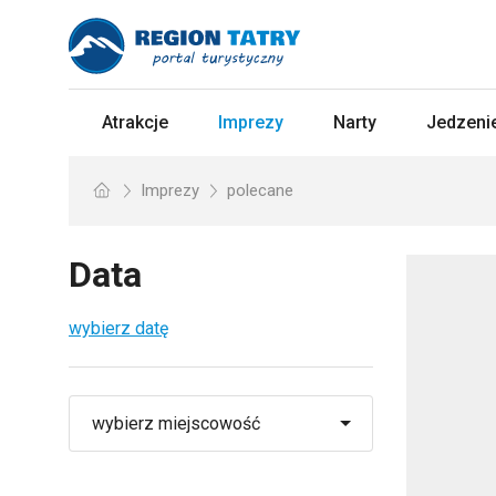
Atrakcje
Imprezy
Narty
Jedzenie
Imprezy
polecane
Data
wybierz datę