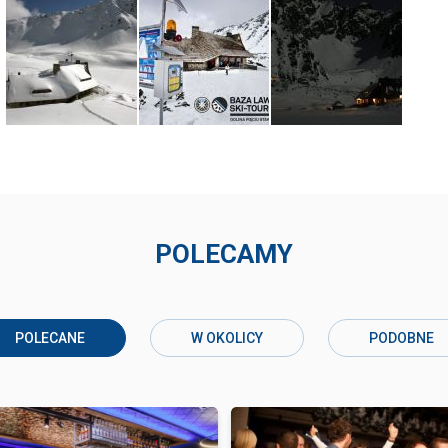
POLECAMY
POLECANE
W OKOLICY
PODOBNE