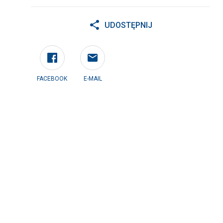
UDOSTĘPNIJ
FACEBOOK
E-MAIL