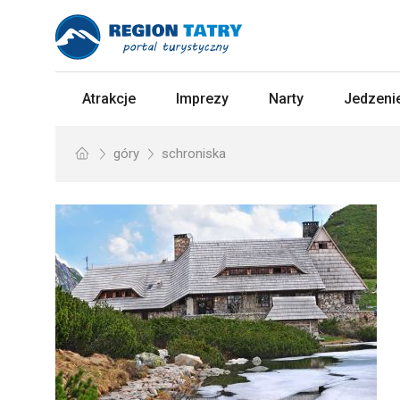
Atrakcje
Imprezy
Narty
Jedzenie
góry
schroniska