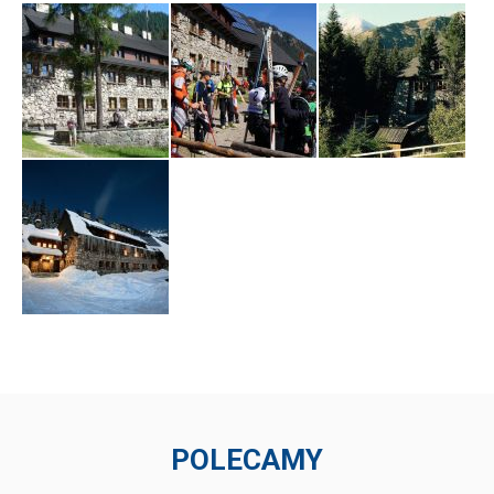
POLECAMY