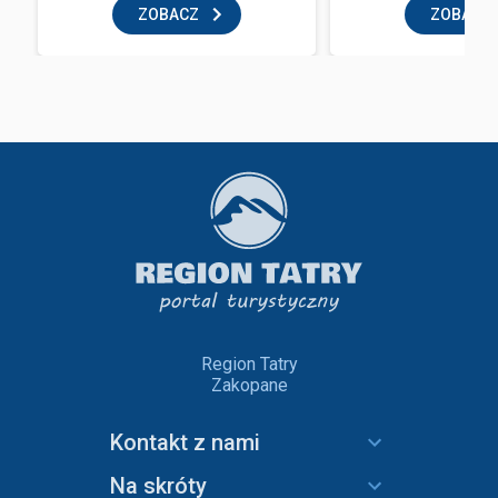
ZOBACZ
ZOBACZ
Region Tatry
Zakopane
Kontakt z nami
Na skróty