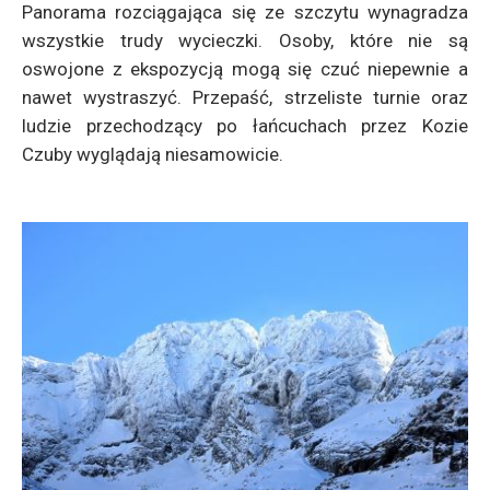
Panorama rozciągająca się ze szczytu wynagradza
wszystkie trudy wycieczki. Osoby, które nie są
oswojone z ekspozycją mogą się czuć niepewnie a
nawet wystraszyć. Przepaść, strzeliste turnie oraz
ludzie przechodzący po łańcuchach przez Kozie
Czuby wyglądają niesamowicie.