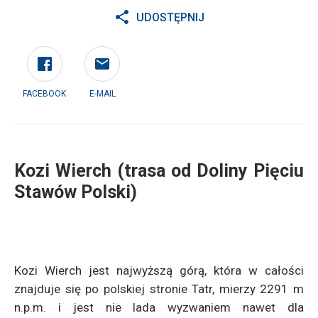
UDOSTĘPNIJ
FACEBOOK
E-MAIL
Kozi Wierch (trasa od Doliny Pięciu
Stawów Polski)
Kozi Wierch jest najwyższą górą, która w całości
znajduje się po polskiej stronie Tatr, mierzy 2291 m
n.p.m. i jest nie lada wyzwaniem nawet dla