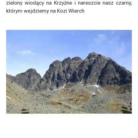
zielony wiodący na Krzyżne i nareszcie nasz czarny,
którym wejdziemy na Kozi Wierch