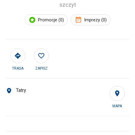
szczyt
Promocje (0)
Imprezy (0)
TRASA
ZAPISZ
Tatry
MAPA