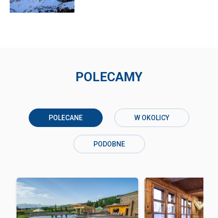
POLECAMY
POLECANE
W OKOLICY
PODOBNE