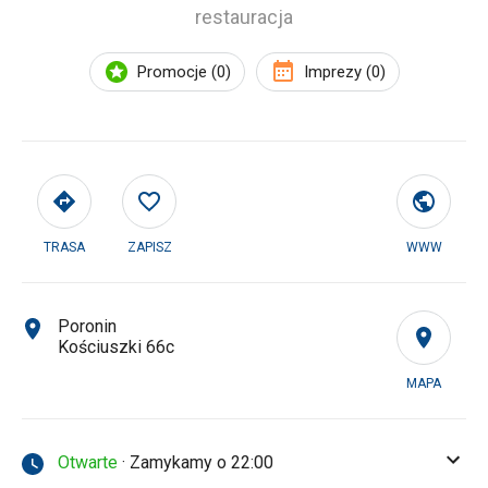
restauracja
Promocje (0)
Imprezy (0)
TRASA
ZAPISZ
WWW
Poronin
Kościuszki 66c
MAPA
Otwarte
· Zamykamy o 22:00