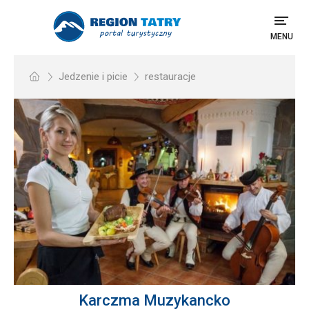
MENU
Jedzenie i picie
restauracje
Karczma Muzykancko