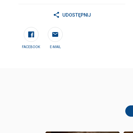
UDOSTĘPNIJ
FACEBOOK
E-MAIL