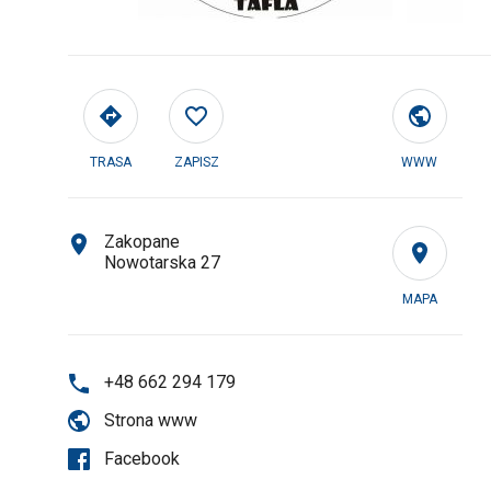
TRASA
ZAPISZ
WWW
Zakopane
Nowotarska 27
MAPA
+48 662 294 179
Strona www
Facebook