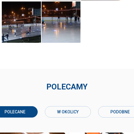
POLECAMY
POLECANE
W OKOLICY
PODOBNE