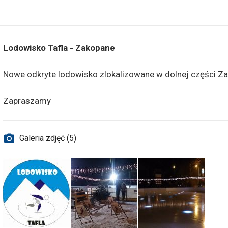
Lodowisko Tafla - Zakopane
Nowe odkryte lodowisko zlokalizowane w dolnej części Zak
Zapraszamy
Galeria zdjęć (5)