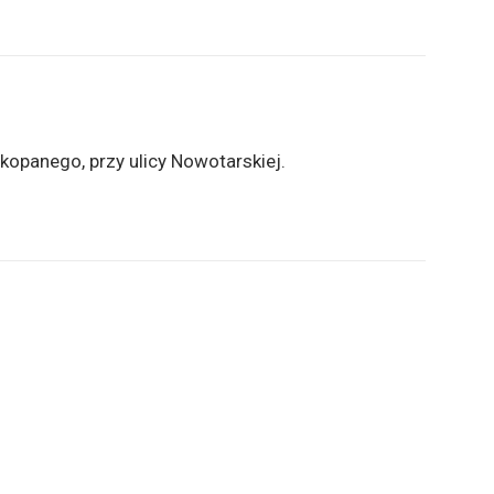
opanego, przy ulicy Nowotarskiej.