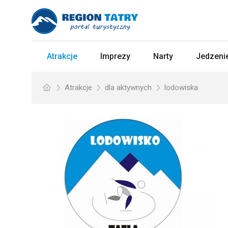
Atrakcje
Imprezy
Narty
Jedzenie
Atrakcje
dla aktywnych
lodowiska