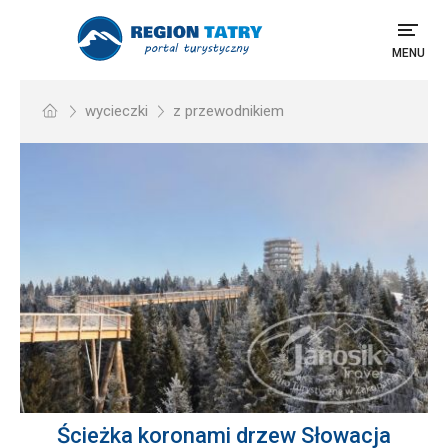
MENU
wycieczki
z przewodnikiem
Ścieżka koronami drzew Słowacja