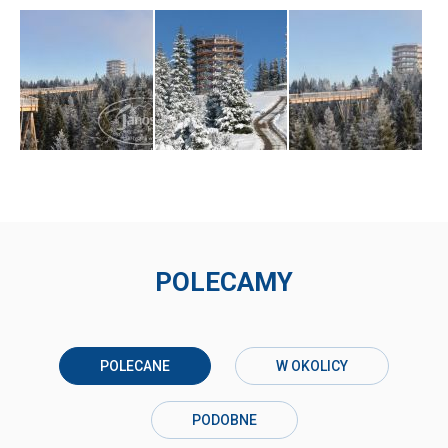
POLECAMY
POLECANE
W OKOLICY
PODOBNE