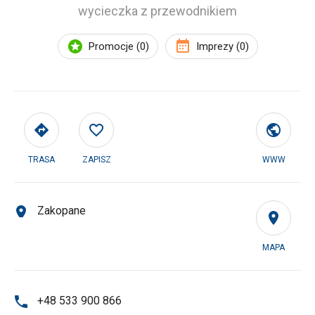
wycieczka z przewodnikiem
Promocje (0)
Imprezy (0)
TRASA
ZAPISZ
WWW
Zakopane
MAPA
+48 533 900 866