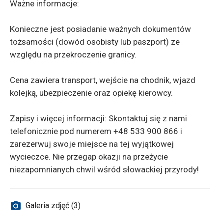
Ważne informacje:
Konieczne jest posiadanie ważnych dokumentów
tożsamości (dowód osobisty lub paszport) ze
względu na przekroczenie granicy.
Cena zawiera transport, wejście na chodnik, wjazd
kolejką, ubezpieczenie oraz opiekę kierowcy.
Zapisy i więcej informacji: Skontaktuj się z nami
telefonicznie pod numerem +48 533 900 866 i
zarezerwuj swoje miejsce na tej wyjątkowej
wycieczce. Nie przegap okazji na przeżycie
niezapomnianych chwil wśród słowackiej przyrody!
Galeria zdjęć (3)