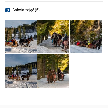
Galeria zdjęć (5)