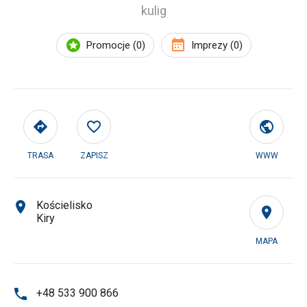
kulig
Promocje (0)
Imprezy (0)
TRASA
ZAPISZ
WWW
Kościelisko
Kiry
MAPA
+48 533 900 866