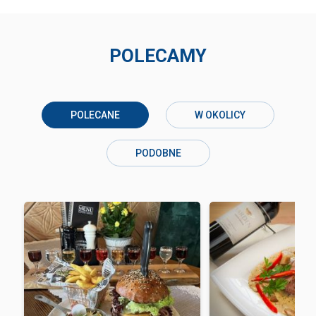
POLECAMY
POLECANE
W OKOLICY
PODOBNE