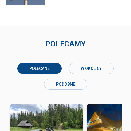
POLECAMY
POLECANE
W OKOLICY
PODOBNE