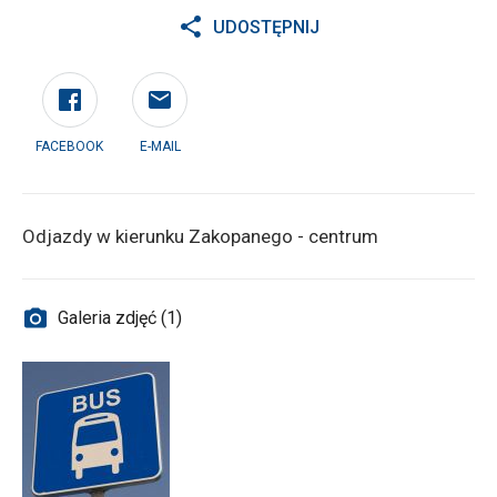
UDOSTĘPNIJ
FACEBOOK
E-MAIL
Odjazdy w kierunku Zakopanego - centrum
Galeria zdjęć (1)