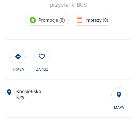
przystanki BUS
Promocje (0)
Imprezy (0)
TRASA
ZAPISZ
Kościelisko
Kiry
MAPA