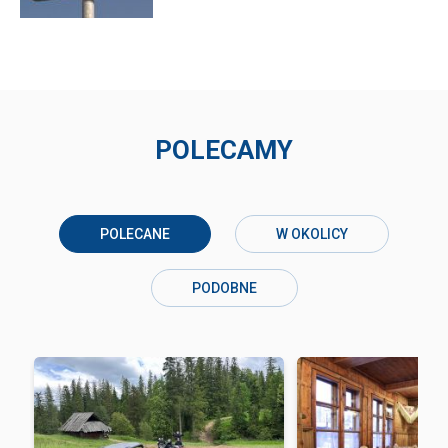
POLECAMY
POLECANE
W OKOLICY
PODOBNE