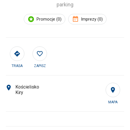
parking
Promocje (0)
Imprezy (0)
TRASA
ZAPISZ
Kościelisko
Kiry
MAPA