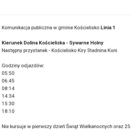
Komunikacja publiczna w gminie Kościelisko
Linia 1
Kierunek Dolina Kościeliska - Sywarne Holny
Następny przystanek - Kościelisko Kiry Stadnina Koni
Godziny odjazdów:
05:50
06:45
08:14
14:34
15:30
18:10
Nie kursuje w pierwszy dzień Świąt Wielkanocnych oraz 25