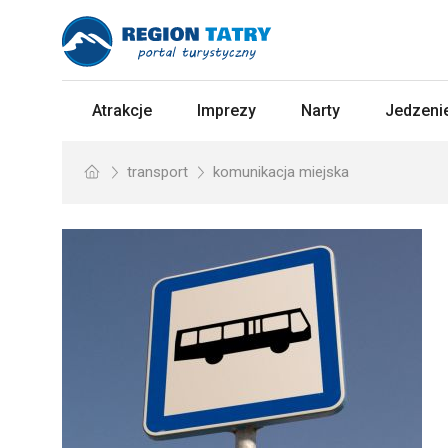
Atrakcje
Imprezy
Narty
Jedzenie
transport
komunikacja miejska