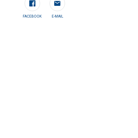
FACEBOOK
E-MAIL