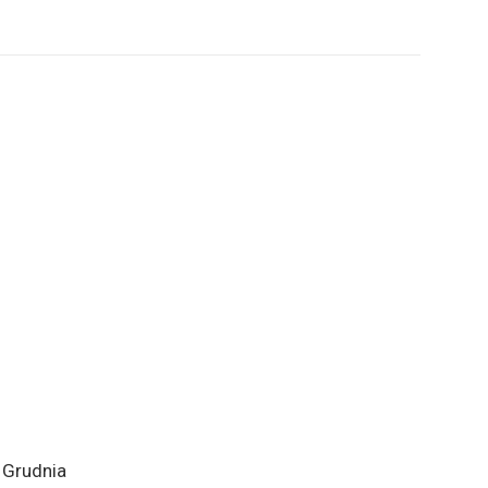
 Grudnia