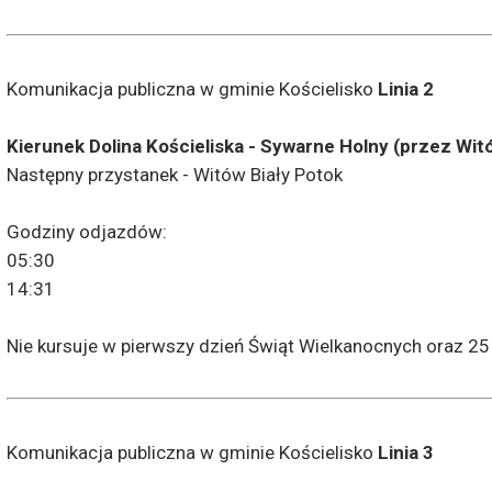
Komunikacja publiczna w gminie Kościelisko
Linia 2
Kierunek Dolina Kościeliska - Sywarne Holny (przez Witó
Następny przystanek - Witów Biały Potok
Godziny odjazdów:
05:30
14:31
Nie kursuje w pierwszy dzień Świąt Wielkanocnych oraz 25
Komunikacja publiczna w gminie Kościelisko
Linia 3