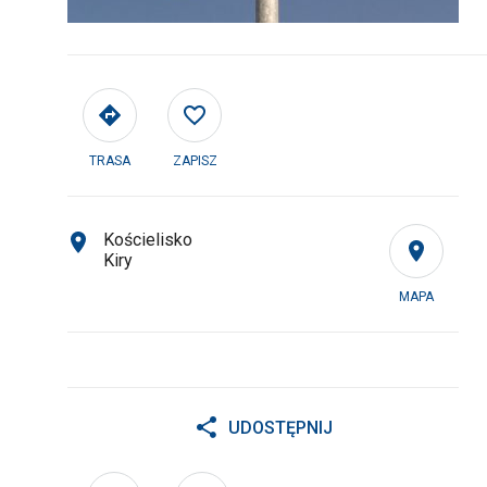
TRASA
ZAPISZ
Kościelisko
Kiry
MAPA
UDOSTĘPNIJ