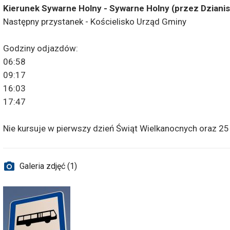
Kierunek Sywarne Holny - Sywarne Holny (przez Dzianis
Następny przystanek - Kościelisko Urząd Gminy
Godziny odjazdów:
06:58
09:17
16:03
17:47
Nie kursuje w pierwszy dzień Świąt Wielkanocnych oraz 25
Galeria zdjęć (1)