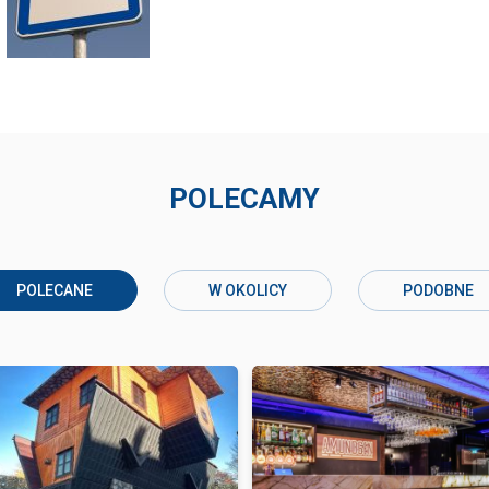
POLECAMY
POLECANE
W OKOLICY
PODOBNE