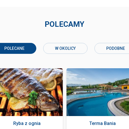
POLECAMY
POLECANE
W OKOLICY
PODOBNE
Ryba z ognia
Terma Bania