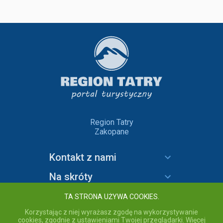
Region Tatry
Zakopane
Kontakt z nami
Na skróty
Informacje
TA STRONA UŻYWA COOKIES.
Korzystając z niej wyrażasz zgodę na wykorzystywanie
cookies, zgodnie z ustawieniami Twojej przeglądarki. Więcej