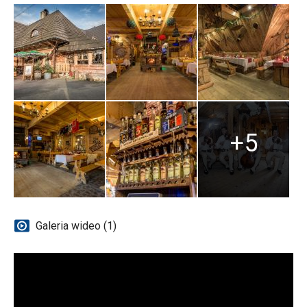
+5
Galeria wideo (1)