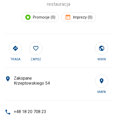
restauracja
Promocje (0)
Imprezy (0)
TRASA
ZAPISZ
WWW
Zakopane
Krzeptowskiego 54
MAPA
+48 18 20 708 23