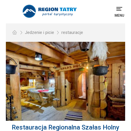
MENU
Jedzenie i picie
restauracje
Restauracja Regionalna Szałas Holny