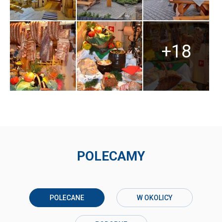
+18
POLECAMY
POLECANE
W OKOLICY