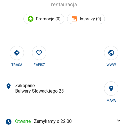
restauracja
Promocje (0)
Imprezy (0)
TRASA
ZAPISZ
WWW
Zakopane
Bulwary Słowackiego 23
MAPA
Otwarte
· Zamykamy o 22:00