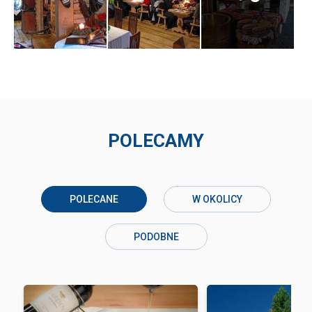
POLECAMY
POLECANE
W OKOLICY
PODOBNE