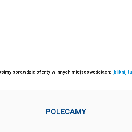
osimy sprawdzić oferty w innych miejscowościach:
[kliknij tu
POLECAMY