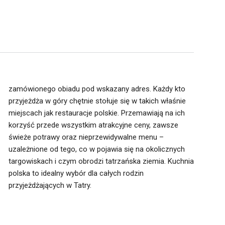
zamówionego obiadu pod wskazany adres. Każdy kto
przyjeżdża w góry chętnie stołuje się w takich właśnie
miejscach jak restauracje polskie. Przemawiają na ich
korzyść przede wszystkim atrakcyjne ceny, zawsze
świeże potrawy oraz nieprzewidywalne menu –
przyjeżdżających w Tatry.