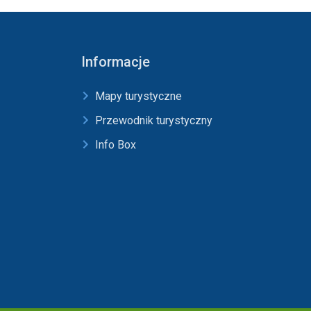
Informacje
Mapy turystyczne
Przewodnik turystyczny
Info Box