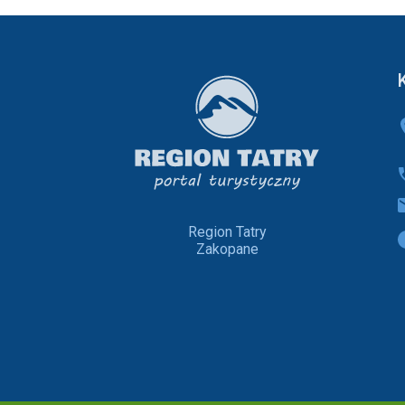
Region Tatry
Zakopane