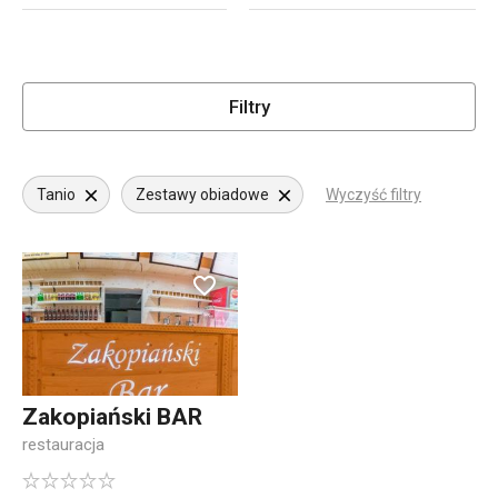
Filtry
Tanio
Zestawy obiadowe
Wyczyść filtry
Zakopiański BAR
restauracja