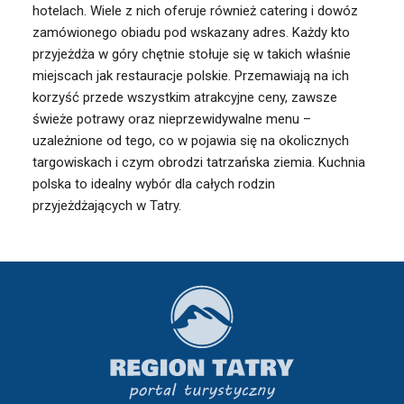
hotelach. Wiele z nich oferuje również catering i dowóz
zamówionego obiadu pod wskazany adres. Każdy kto
przyjeżdża w góry chętnie stołuje się w takich właśnie
miejscach jak restauracje polskie. Przemawiają na ich
korzyść przede wszystkim atrakcyjne ceny, zawsze
świeże potrawy oraz nieprzewidywalne menu –
uzależnione od tego, co w pojawia się na okolicznych
targowiskach i czym obrodzi tatrzańska ziemia. Kuchnia
polska to idealny wybór dla całych rodzin
przyjeżdżających w Tatry.