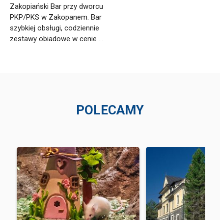
Zakopiański Bar przy dworcu
PKP/PKS w Zakopanem. Bar
szybkiej obsługi, codziennie
zestawy obiadowe w cenie ...
POLECAMY