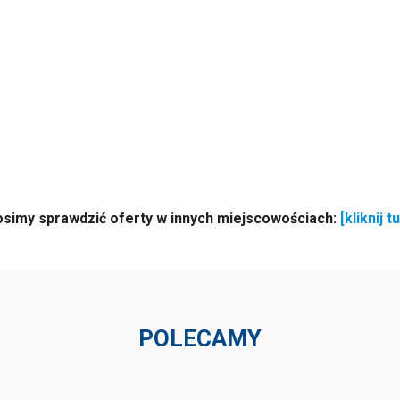
osimy sprawdzić oferty w innych miejscowościach:
[kliknij tu
POLECAMY