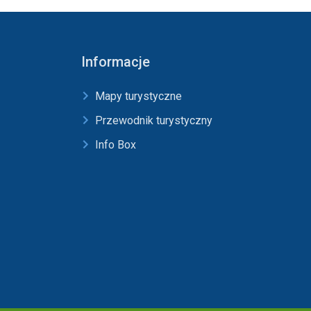
Informacje
Mapy turystyczne
Przewodnik turystyczny
Info Box