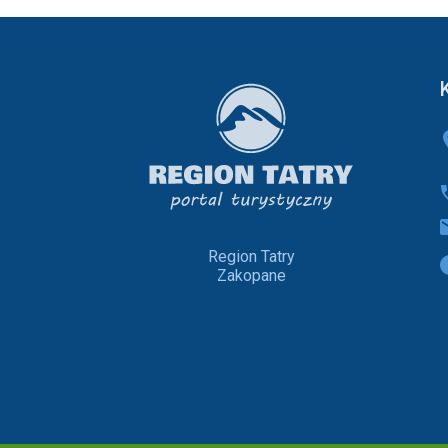
Region Tatry
Zakopane