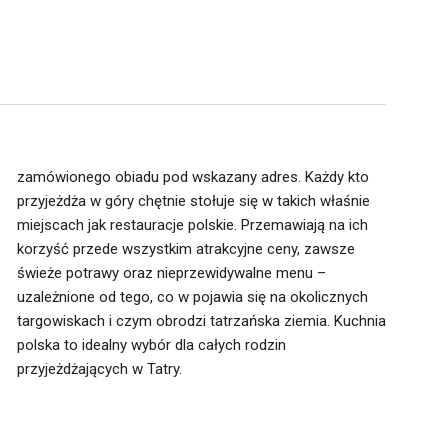
zamówionego obiadu pod wskazany adres. Każdy kto
przyjeżdża w góry chętnie stołuje się w takich właśnie
miejscach jak restauracje polskie. Przemawiają na ich
korzyść przede wszystkim atrakcyjne ceny, zawsze
świeże potrawy oraz nieprzewidywalne menu –
przyjeżdżających w Tatry.