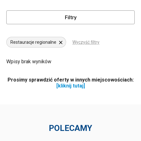
Filtry
Restauracje regionalne
Wyczyść filtry
Wpisy brak wyników
Prosimy sprawdzić oferty w innych miejscowościach:
[kliknij tutaj]
POLECAMY