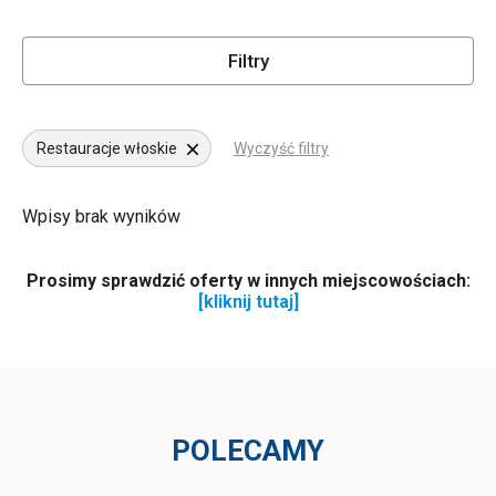
Filtry
Restauracje włoskie
Wyczyść filtry
Wpisy brak wyników
Prosimy sprawdzić oferty w innych miejscowościach:
[kliknij tutaj]
POLECAMY