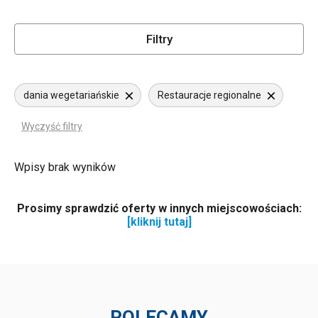
Filtry
dania wegetariańskie
Restauracje regionalne
Wyczyść filtry
Wpisy brak wyników
Prosimy sprawdzić oferty w innych miejscowościach:
[kliknij tutaj]
POLECAMY