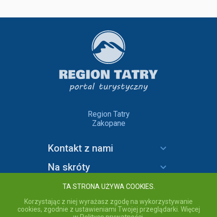
Region Tatry
Zakopane
Kontakt z nami
Na skróty
Informacje
TA STRONA UŻYWA COOKIES.
Korzystając z niej wyrażasz zgodę na wykorzystywanie
cookies, zgodnie z ustawieniami Twojej przeglądarki. Więcej