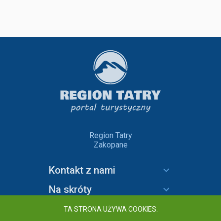
Region Tatry
Zakopane
Kontakt z nami
Na skróty
Informacje
TA STRONA UŻYWA COOKIES.