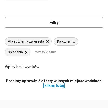
Filtry
Akceptujemy zwierzęta
Karczmy
Śniadania
Wyczyść filtry
Wpisy brak wyników
Prosimy sprawdzić oferty w innych miejscowościach:
[kliknij tutaj]