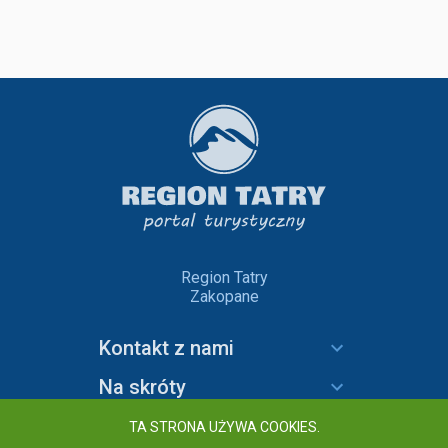
Region Tatry
Zakopane
Kontakt z nami
Na skróty
Informacje
TA STRONA UŻYWA COOKIES.