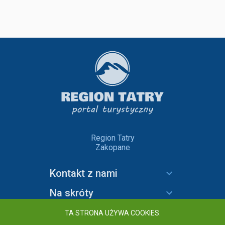
Region Tatry
Zakopane
Kontakt z nami
Na skróty
Informacje
TA STRONA UŻYWA COOKIES.