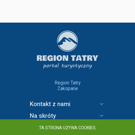
Region Tatry
Zakopane
Kontakt z nami
Na skróty
Informacje
TA STRONA UŻYWA COOKIES.