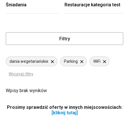
Śniadania
Restauracje kategoria test
Filtry
dania wegetariańskie
Parking
WiFi
Wyczyść filtry
Wpisy brak wyników
Prosimy sprawdzić oferty w innych miejscowościach:
[kliknij tutaj]