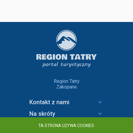
Region Tatry
Zakopane
Kontakt z nami
Na skróty
Informacje
TA STRONA UŻYWA COOKIES.