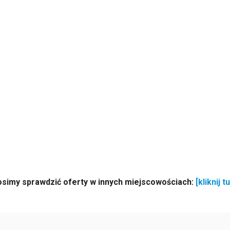
osimy sprawdzić oferty w innych miejscowościach:
[kliknij tu