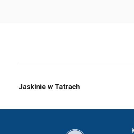
Jaskinie w Tatrach