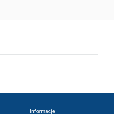
Informacje