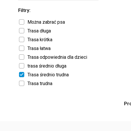
Filtry:
Można zabrać psa
Trasa długa
Trasa krótka
Trasa łatwa
Trasa odpowiednia dla dzieci
trasa średnio długa
Trasa średnio trudna
Trasa trudna
Pr