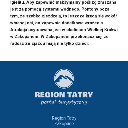
igielitu. Aby zapewnić maksymalny poślizg zraszana
jest za pomocą systemu wodnego. Pontony poza
tym, że szybko zjeżdżają, to jeszcze kręcą się wokół
własnej osi, co zapewnia dodatkowe wrażenia.
Atrakcja usytuowana jest w okolicach Wielkiej Krokwi
w Zakopanem. W Zakopanem przekonasz się, że
radość ze zjazdu mają nie tylko dzieci.
Region Tatry
Zakopane