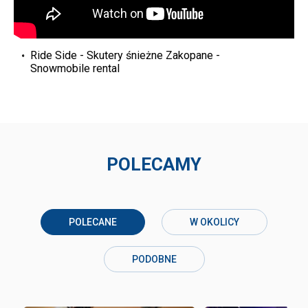
Ride Side - Skutery śnieżne Zakopane -
Snowmobile rental
POLECAMY
POLECANE
W OKOLICY
PODOBNE