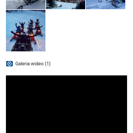
Galeria wideo (1)